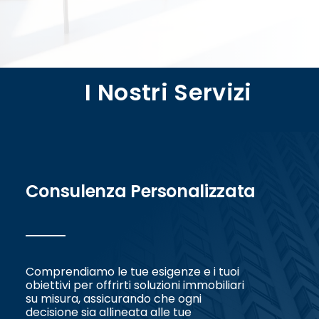
I Nostri Servizi
Consulenza Personalizzata
Comprendiamo le tue esigenze e i tuoi
obiettivi per offrirti soluzioni immobiliari
su misura, assicurando che ogni
decisione sia allineata alle tue