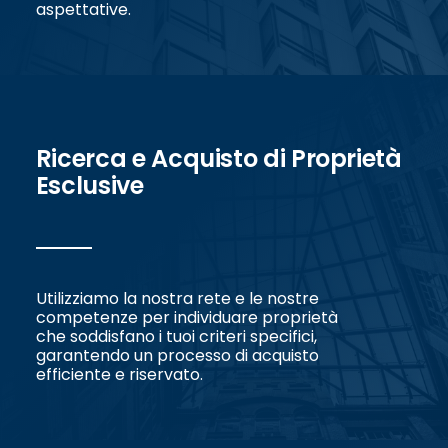
aspettative.
Ricerca e Acquisto di Proprietà
Esclusive
Utilizziamo la nostra rete e le nostre
competenze per individuare proprietà
che soddisfano i tuoi criteri specifici,
garantendo un processo di acquisto
efficiente e riservato.