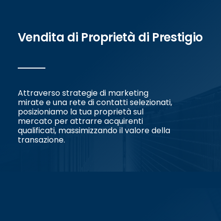
Vendita di Proprietà di Prestigio
Attraverso strategie di marketing
mirate e una rete di contatti selezionati,
posizioniamo la tua proprietà sul
mercato per attrarre acquirenti
qualificati, massimizzando il valore della
transazione.