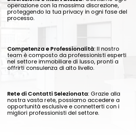
operazione con la massima discrezione,
proteggendo la tua privacy in ogni fase del
processo.
Competenza e Professionalità
: Il nostro
team è composto da professionisti esperti
nel settore immobiliare di lusso, pronti a
offrirti consulenza di alto livello.
Rete di Contatti Selezionata
: Grazie alla
nostra vasta rete, possiamo accedere a
opportunità esclusive e connetterti con i
migliori professionisti del settore.