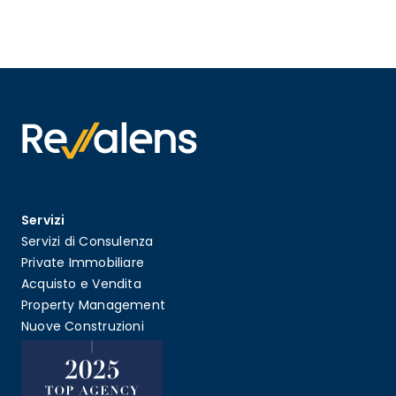
Servizi
Servizi di Consulenza
Private Immobiliare
Acquisto e Vendita
Property Management
Nuove Construzioni