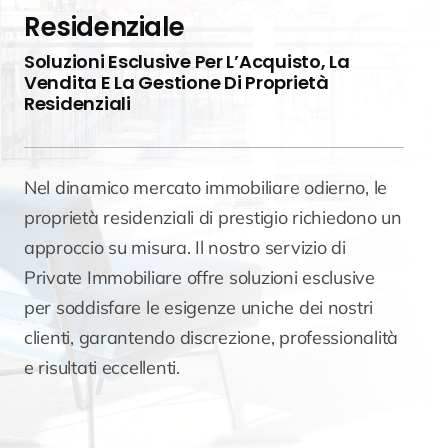
Residenziale
Soluzioni Esclusive Per L’Acquisto, La
Vendita E La Gestione Di Proprietà
Residenziali
Nel dinamico mercato immobiliare odierno, le
proprietà residenziali di prestigio richiedono un
approccio su misura. Il nostro servizio di
Private Immobiliare offre soluzioni esclusive
per soddisfare le esigenze uniche dei nostri
clienti, garantendo discrezione, professionalità
e risultati eccellenti.