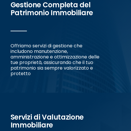
Gestione Completa del
Patrimonio Immobiliare
Offriamo servizi di gestione che
includono manutenzione,
amministrazione e ottimizzazione delle
tue proprietà, assicurando che il tuo
patrimonio sia sempre valorizzato e
protetto
Servizi di Valutazione
Immobiliare