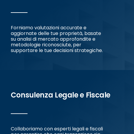
Forniamo valutazioni accurate e
aggiornate delle tue proprietà, basate
su analisi di mercato approfondite e
metodologie riconosciute, per
supportare le tue decisioni strategiche.
Consulenza Legale e Fiscale
Collaboriamo con esperti legali e fiscali